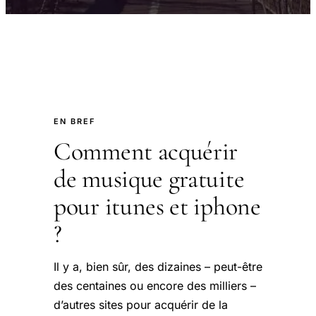
EN BREF
Comment acquérir
de musique gratuite
pour itunes et iphone
?
Il y a, bien sûr, des dizaines – peut-être
des centaines ou encore des milliers –
d’autres sites pour acquérir de la