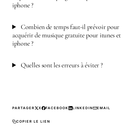
iphone ?
Combien de temps faut-il prévoir pour
acquérir de musique gratuite pour itunes et
iphone ?
Quelles sont les erreurs à éviter ?
PARTAGER
X
FACEBOOK
LINKEDIN
EMAIL
COPIER LE LIEN