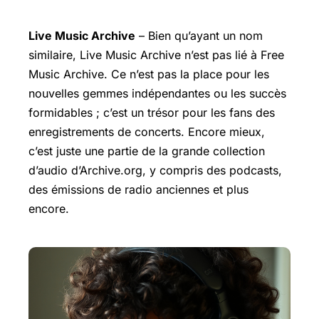
Live Music Archive
– Bien qu’ayant un nom
similaire, Live Music Archive n’est pas lié à Free
Music Archive. Ce n’est pas la place pour les
nouvelles gemmes indépendantes ou les succès
formidables ; c’est un trésor pour les fans des
enregistrements de concerts. Encore mieux,
c’est juste une partie de la grande collection
d’audio d’Archive.org, y compris des podcasts,
des émissions de radio anciennes et plus
encore.