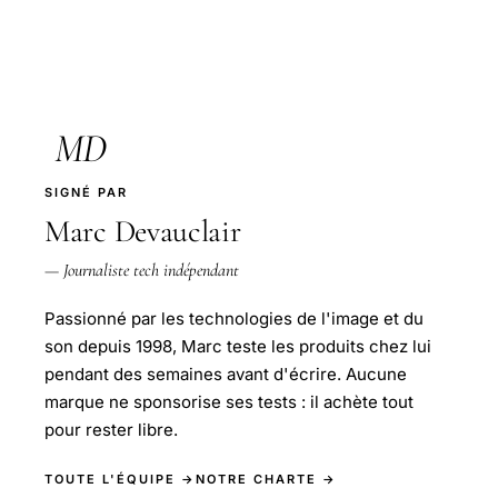
MD
SIGNÉ PAR
Marc Devauclair
— Journaliste tech indépendant
Passionné par les technologies de l'image et du
son depuis 1998, Marc teste les produits chez lui
pendant des semaines avant d'écrire. Aucune
marque ne sponsorise ses tests : il achète tout
pour rester libre.
TOUTE L'ÉQUIPE →
NOTRE CHARTE →