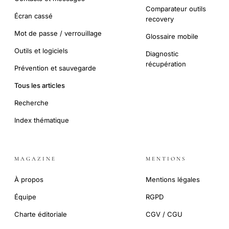
Comparateur outils
Écran cassé
recovery
Mot de passe / verrouillage
Glossaire mobile
Outils et logiciels
Diagnostic
récupération
Prévention et sauvegarde
Tous les articles
Recherche
Index thématique
MAGAZINE
MENTIONS
À propos
Mentions légales
Équipe
RGPD
Charte éditoriale
CGV / CGU