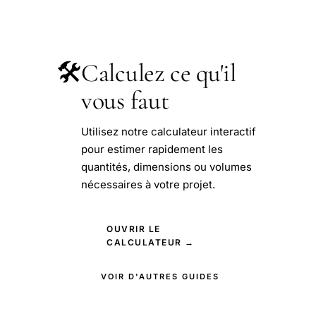
🛠️
Calculez ce qu'il
vous faut
Utilisez notre calculateur interactif
pour estimer rapidement les
quantités, dimensions ou volumes
nécessaires à votre projet.
OUVRIR LE
CALCULATEUR →
VOIR D'AUTRES GUIDES