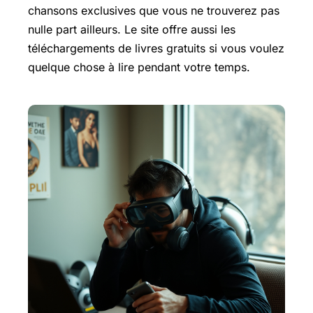
chansons exclusives que vous ne trouverez pas
nulle part ailleurs. Le site offre aussi les
téléchargements de livres gratuits si vous voulez
quelque chose à lire pendant votre temps.