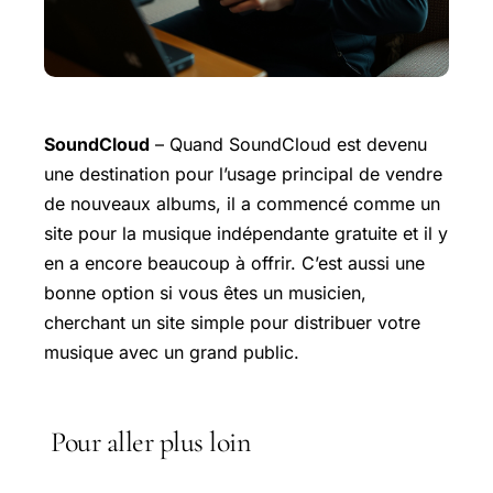
SoundCloud
– Quand SoundCloud est devenu
une destination pour l’usage principal de vendre
de nouveaux albums, il a commencé comme un
site pour la musique indépendante gratuite et il y
en a encore beaucoup à offrir. C’est aussi une
bonne option si vous êtes un musicien,
cherchant un site simple pour distribuer votre
musique avec un grand public.
Pour aller plus loin