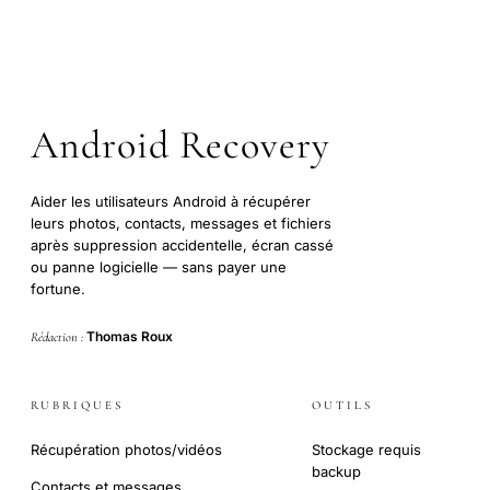
Android Recovery
Aider les utilisateurs Android à récupérer
leurs photos, contacts, messages et fichiers
après suppression accidentelle, écran cassé
ou panne logicielle — sans payer une
fortune.
Thomas Roux
Rédaction :
RUBRIQUES
OUTILS
Récupération photos/vidéos
Stockage requis
backup
Contacts et messages