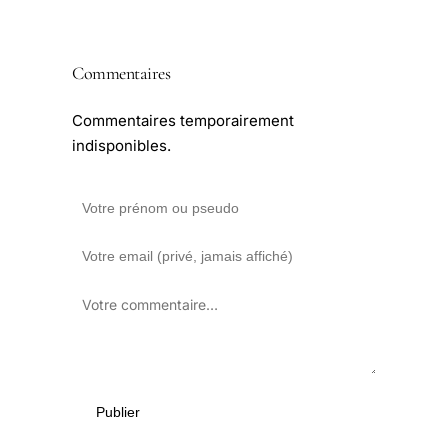
Commentaires
Commentaires temporairement
indisponibles.
Publier