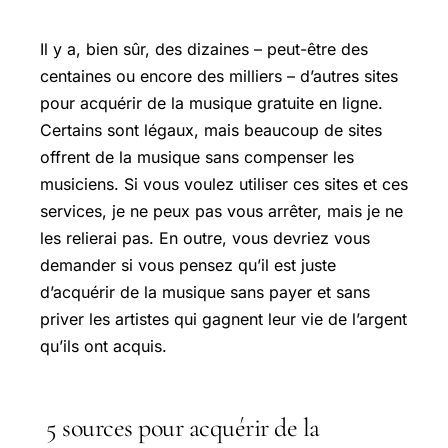
Il y a, bien sûr, des dizaines – peut-être des
centaines ou encore des milliers – d’autres sites
pour acquérir de la musique gratuite en ligne.
Certains sont légaux, mais beaucoup de sites
offrent de la musique sans compenser les
musiciens. Si vous voulez utiliser ces sites et ces
services, je ne peux pas vous arrêter, mais je ne
les relierai pas. En outre, vous devriez vous
demander si vous pensez qu’il est juste
d’acquérir de la musique sans payer et sans
priver les artistes qui gagnent leur vie de l’argent
qu’ils ont acquis.
5 sources pour acquérir de la