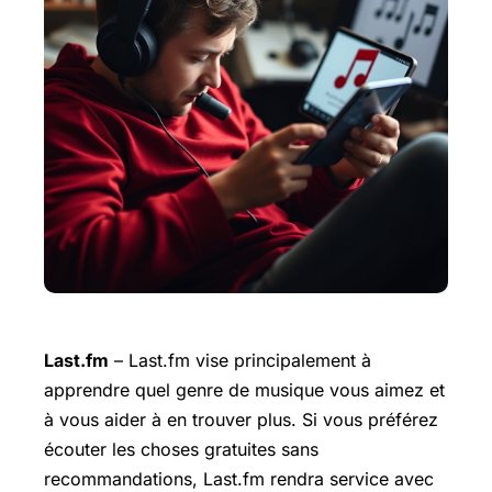
Last.fm
– Last.fm vise principalement à
apprendre quel genre de musique vous aimez et
à vous aider à en trouver plus. Si vous préférez
écouter les choses gratuites sans
recommandations, Last.fm rendra service avec