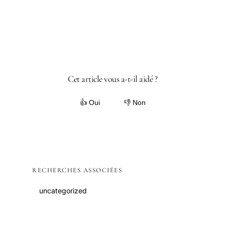
Cet article vous a-t-il aidé ?
👍 Oui
👎 Non
RECHERCHES ASSOCIÉES
uncategorized