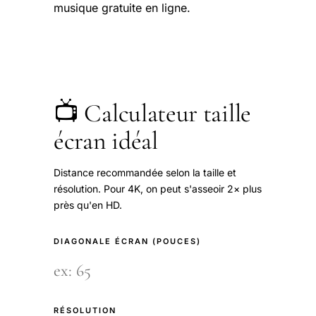
musique gratuite en ligne.
📺 Calculateur taille
écran idéal
Distance recommandée selon la taille et
résolution. Pour 4K, on peut s'asseoir 2× plus
près qu'en HD.
DIAGONALE ÉCRAN (POUCES)
RÉSOLUTION