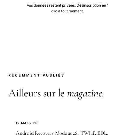
Vos données restent privées. Désinscription en 1
clic à tout moment.
RÉCEMMENT PUBLIÉS
Ailleurs sur le
magazine
.
12 MAI 2026
Android Recovery Mode 2026 : TWRP, EDL,