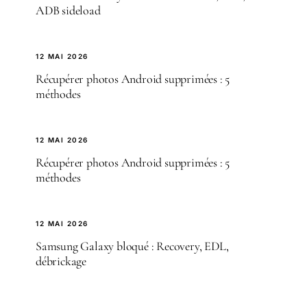
ADB sideload
12 MAI 2026
Récupérer photos Android supprimées : 5
méthodes
12 MAI 2026
Récupérer photos Android supprimées : 5
méthodes
12 MAI 2026
Samsung Galaxy bloqué : Recovery, EDL,
débrickage