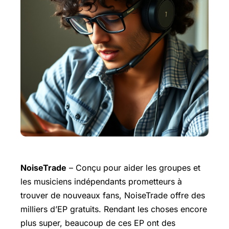
NoiseTrade
– Conçu pour aider les groupes et
les musiciens indépendants prometteurs à
trouver de nouveaux fans, NoiseTrade offre des
milliers d’EP gratuits. Rendant les choses encore
plus super, beaucoup de ces EP ont des