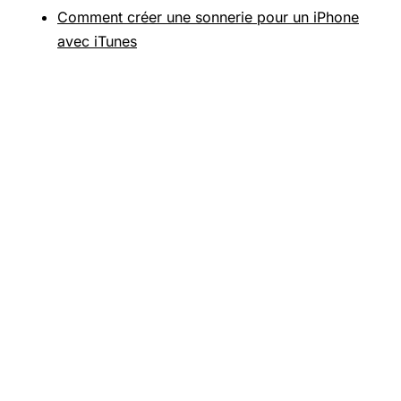
Comment créer une sonnerie pour un iPhone
avec iTunes