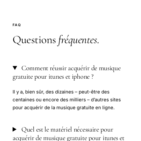
FAQ
Questions
fréquentes
.
Comment réussir acquérir de musique
gratuite pour itunes et iphone ?
Il y a, bien sûr, des dizaines – peut-être des
centaines ou encore des milliers – d’autres sites
pour acquérir de la musique gratuite en ligne.
Quel est le matériel nécessaire pour
acquérir de musique gratuite pour itunes et