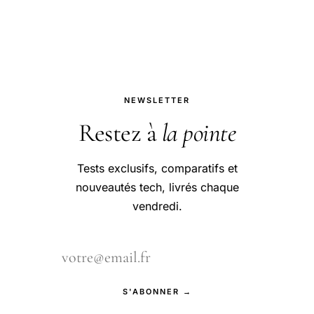
le logo.
NEWSLETTER
Restez à
la pointe
Tests exclusifs, comparatifs et
nouveautés tech, livrés chaque
vendredi.
S'ABONNER →