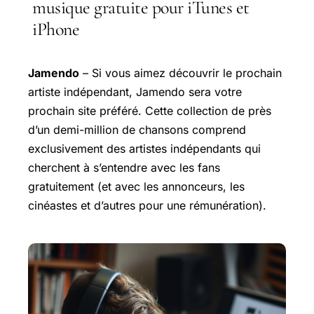
musique gratuite pour iTunes et
iPhone
Jamendo
– Si vous aimez découvrir le prochain
artiste indépendant, Jamendo sera votre
prochain site préféré. Cette collection de près
d’un demi-million de chansons comprend
exclusivement des artistes indépendants qui
cherchent à s’entendre avec les fans
gratuitement (et avec les annonceurs, les
cinéastes et d’autres pour une rémunération).