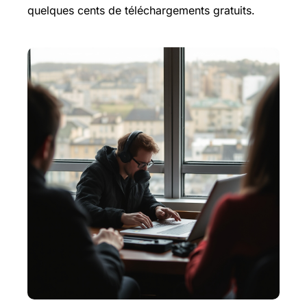
quelques cents de téléchargements gratuits.