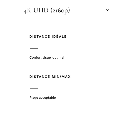
DISTANCE IDÉALE
—
Confort visuel optimal
DISTANCE MIN/MAX
—
Plage acceptable