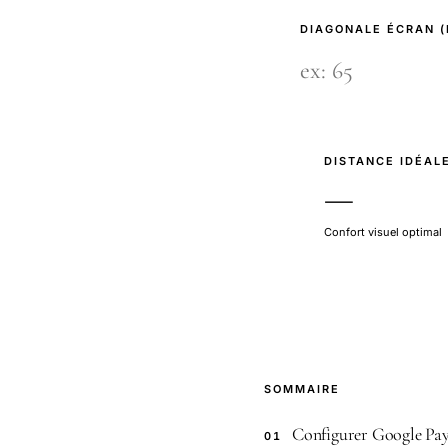
DIAGONALE ÉCRAN 
DISTANCE IDÉAL
—
Confort visuel optimal
SOMMAIRE
Configurer Google Pa
01