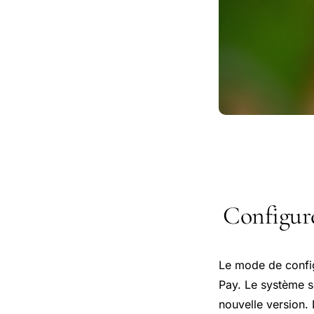
Configur
Le mode de configu
Pay. Le système s
nouvelle version.