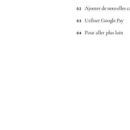
Ajouter de nouvelles c
02
Utiliser Google Pay
03
Pour aller plus loin
04