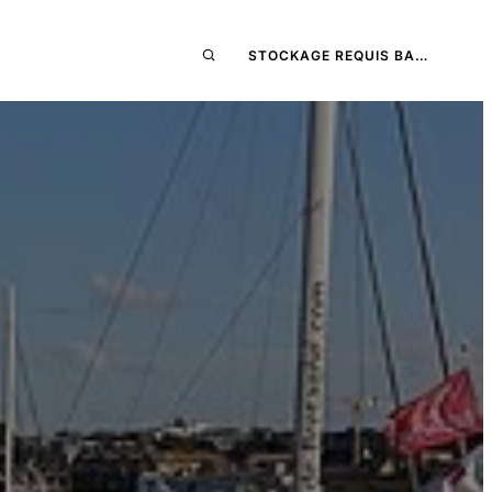
STOCKAGE REQUIS BA…