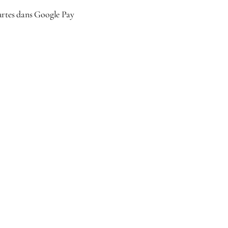
artes dans Google Pay