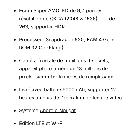
Ecran Super
AMOLED
de 9,7 pouces,
résolution de QXGA (2048 x 1536), PPI de
263, supporter HDR
Processeur Snapdragon
820, RAM 4 Go +
ROM 32 Go (Élargi)
Caméra frontale de 5 millions de pixels,
appareil photo arrière de 13 millions de
pixels, supporter lumières de remplissage
Livré avec batterie 6000mAh, supporter 12
heures au plus de l’opération de lecture vidéo
Système
Android Nougat
Edition LTE et
Wi-Fi