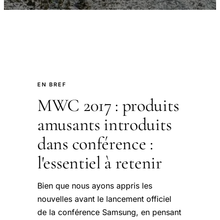
EN BREF
MWC 2017 : produits
amusants introduits
dans conférence :
l'essentiel à retenir
Bien que nous ayons appris les
nouvelles avant le lancement officiel
de la conférence Samsung, en pensant