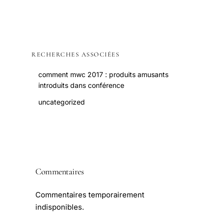
RECHERCHES ASSOCIÉES
comment mwc 2017 : produits amusants
introduits dans conférence
uncategorized
Commentaires
Commentaires temporairement
indisponibles.