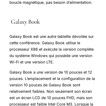
boucle magnétique, pas besoin d’alimentation.
Galaxy Book
Galaxy Book est une autre tablette dévoilée sur
cette conférence. Galaxy Book utilise le
processeur X86 et exécute la version complète
du système Windows qui possède une version
Wi-Fi et une version LTE.
Galaxy Book a une version de 10 pouces et 12
pouces. L’emplacement et la configuration de la
version 10 pouces de Galaxy Book sont
relativement faibles. Non seulement son écran
est un écran LCD de 10 pouces FHD, mais son
processeur est faible Intel Core M3. Lorsque la