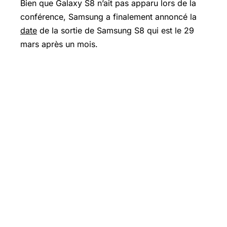
Bien que Galaxy S8 n’ait pas apparu lors de la
conférence, Samsung a finalement annoncé la
date
de la sortie de Samsung S8 qui est le 29
mars après un mois.