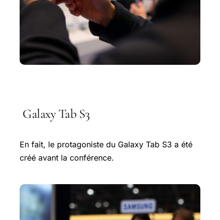
Galaxy Tab S3
En fait, le protagoniste du Galaxy Tab S3 a été
créé avant la conférence.