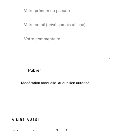
Publier
Modération manuelle. Aucun lien autorisé.
À LIRE AUSSI