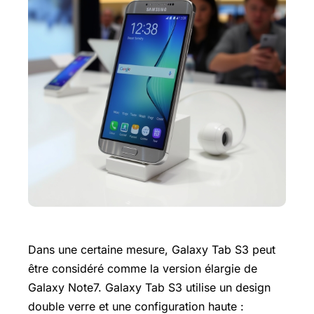
Dans une certaine mesure, Galaxy Tab S3 peut
être considéré comme la version élargie de
Galaxy Note7. Galaxy Tab S3 utilise un design
double verre et une configuration haute :