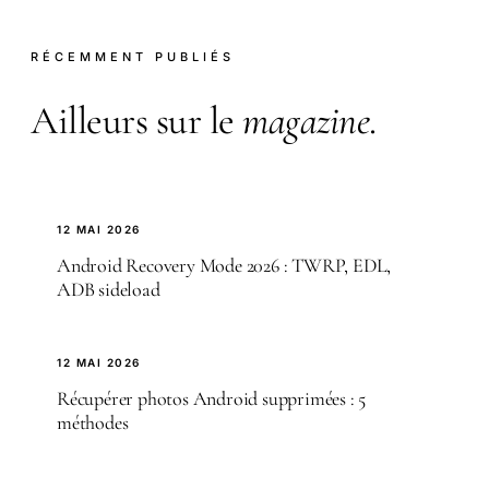
RÉCEMMENT PUBLIÉS
Ailleurs sur le
magazine
.
12 MAI 2026
Android Recovery Mode 2026 : TWRP, EDL,
ADB sideload
12 MAI 2026
Récupérer photos Android supprimées : 5
méthodes