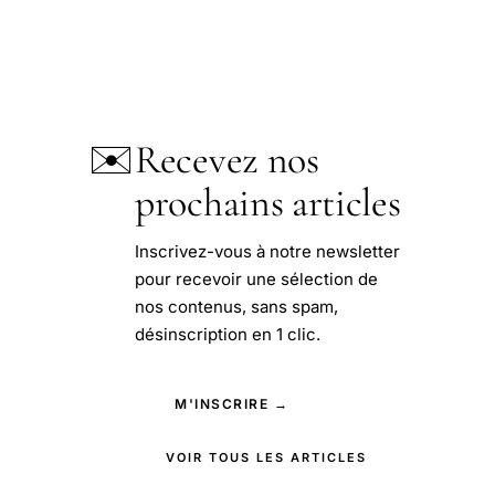
✉️
Recevez nos
prochains articles
Inscrivez-vous à notre newsletter
pour recevoir une sélection de
nos contenus, sans spam,
désinscription en 1 clic.
M'INSCRIRE →
VOIR TOUS LES ARTICLES