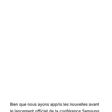
Bien que nous ayons appris les nouvelles avant
le lancement officiel de la conférence Samsung,