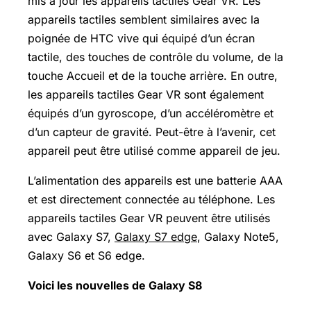
mis à jour les appareils tactiles Gear VR. Les
appareils tactiles semblent similaires avec la
poignée de HTC vive qui équipé d’un écran
tactile, des touches de contrôle du volume, de la
touche Accueil et de la touche arrière. En outre,
les appareils tactiles Gear VR sont également
équipés d’un gyroscope, d’un accéléromètre et
d’un capteur de gravité. Peut-être à l’avenir, cet
appareil peut être utilisé comme appareil de jeu.
L’alimentation des appareils est une batterie AAA
et est directement connectée au téléphone. Les
appareils tactiles Gear VR peuvent être utilisés
avec Galaxy S7,
Galaxy S7 edge
, Galaxy Note5,
Galaxy S6 et S6 edge.
Voici les nouvelles de Galaxy S8