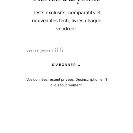
Tests exclusifs, comparatifs et
nouveautés tech, livrés chaque
vendredi.
S'ABONNER →
Vos données restent privées. Désinscription en 1
clic à tout moment.