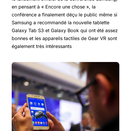
en pensant à « Encore une chose », la
conférence a finalement déçu le public même si
Samsung a recommandé la nouvelle tablette
Galaxy Tab
S3 et Galaxy Book qui ont été assez
bonnes et les appareils tactiles de Gear VR sont
également très intéressants