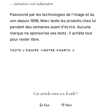
— Journaliste tech indépendant
Passionné par les technologies de l'image et du
son depuis 1998, Marc teste les produits chez lui
pendant des semaines avant d'écrire. Aucune
marque ne sponsorise ses tests : il achète tout
pour rester libre.
TOUTE L'ÉQUIPE →
NOTRE CHARTE →
Cet article vous a-t-il aidé ?
👍 Oui
👎 Non