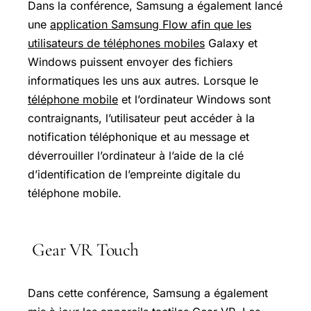
Dans la conférence, Samsung a également lancé
une
application Samsung Flow afin que les
utilisateurs de téléphones mobiles
Galaxy et
Windows puissent envoyer des fichiers
informatiques les uns aux autres. Lorsque le
téléphone mobile
et l’ordinateur Windows sont
contraignants, l’utilisateur peut accéder à la
notification téléphonique et au message et
déverrouiller l’ordinateur à l’aide de la clé
d’identification de l’empreinte digitale du
téléphone mobile.
Gear VR Touch
Dans cette conférence, Samsung a également