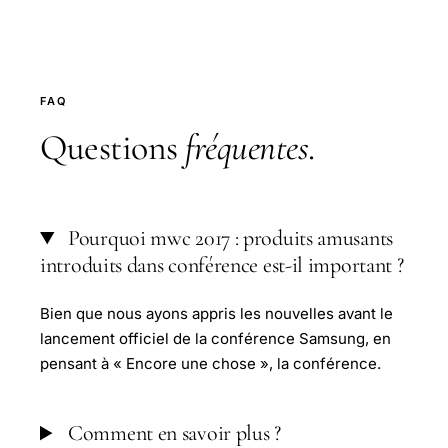
FAQ
Questions
fréquentes
.
Pourquoi mwc 2017 : produits amusants
introduits dans conférence est-il important ?
Bien que nous ayons appris les nouvelles avant le
lancement officiel de la conférence Samsung, en
pensant à « Encore une chose », la conférence.
Comment en savoir plus ?