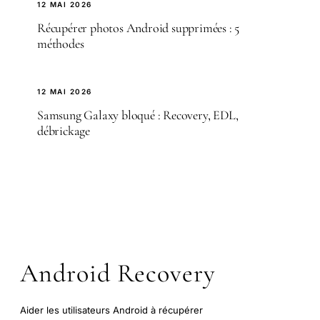
12 MAI 2026
Récupérer photos Android supprimées : 5
méthodes
12 MAI 2026
Samsung Galaxy bloqué : Recovery, EDL,
débrickage
Android Recovery
Aider les utilisateurs Android à récupérer