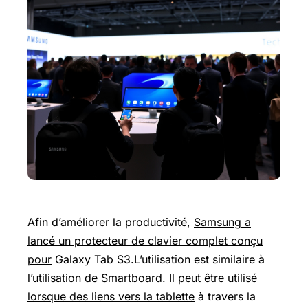
Afin d’améliorer la productivité,
Samsung a
lancé un protecteur de clavier complet conçu
pour
Galaxy Tab S3.L’utilisation est similaire à
l’utilisation de Smartboard. Il peut être utilisé
lorsque des liens vers la tablette
à travers la