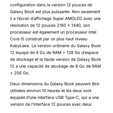
configuration dans la version 12 pouces de
Galaxy Book est plus puissante. Non seulement
il a l’écran d’affichage Super AMOLED avec une
résolution de 12 pouces 2160 x 1440, son
processeur est également un processeur Intel
Core i5 construit par un plus haut niveau
KabyLake. La version ordinaire du Galaxy Book
12 équipé de 4 Go de RAM + 128 Go d’espace
de stockage et la haute version de Galaxy Book
12 a une capacité de stockage de 8 Go de RAM
+ 256 Go.
Deux dimensions du Galaxy Book peuvent être
utilisées environ 10 heures et les deux sont
équipés d’une interface USB Type-C, qui a une
version de l’interface 12 pouces avec deux.