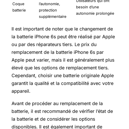
Utilisateurs qui ont
Coque
l’autonomie,
besoin d’une
batterie
protection
autonomie prolongée
supplémentaire
Il est important de noter que le changement de
la batterie iPhone 6s peut être réalisé par Apple
ou par des réparateurs tiers. Le prix du
remplacement de la batterie iPhone 6s par
Apple peut varier, mais il est généralement plus
élevé que les options de remplacement tiers.
Cependant, choisir une batterie originale Apple
garantit la qualité et la compatibilité avec votre
appareil.
Avant de procéder au remplacement de la
batterie, il est recommandé de vérifier l’état de
la batterie et de considérer les options
disponibles. Il est également important de