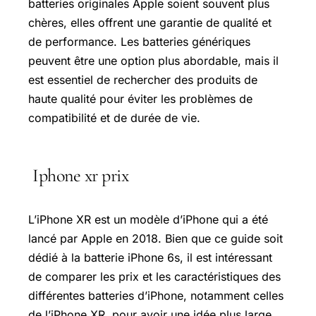
batteries originales Apple soient souvent plus
chères, elles offrent une garantie de qualité et
de performance. Les batteries génériques
peuvent être une option plus abordable, mais il
est essentiel de rechercher des produits de
haute qualité pour éviter les problèmes de
compatibilité et de durée de vie.
Iphone xr prix
L’iPhone XR est un modèle d’iPhone qui a été
lancé par Apple en 2018. Bien que ce guide soit
dédié à la batterie iPhone 6s, il est intéressant
de comparer les prix et les caractéristiques des
différentes batteries d’iPhone, notamment celles
de l’iPhone XR, pour avoir une idée plus large