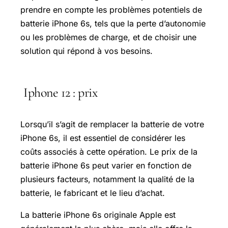
prendre en compte les problèmes potentiels de
batterie iPhone 6s, tels que la perte d’autonomie
ou les problèmes de charge, et de choisir une
solution qui répond à vos besoins.
Iphone 12 : prix
Lorsqu’il s’agit de remplacer la batterie de votre
iPhone 6s, il est essentiel de considérer les
coûts associés à cette opération. Le prix de la
batterie iPhone 6s peut varier en fonction de
plusieurs facteurs, notamment la qualité de la
batterie, le fabricant et le lieu d’achat.
La batterie iPhone 6s originale Apple est