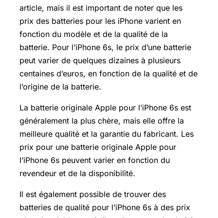
article, mais il est important de noter que les
prix des batteries pour les iPhone varient en
fonction du modèle et de la qualité de la
batterie. Pour l’iPhone 6s, le prix d’une batterie
peut varier de quelques dizaines à plusieurs
centaines d’euros, en fonction de la qualité et de
l’origine de la batterie.
La batterie originale Apple pour l’iPhone 6s est
généralement la plus chère, mais elle offre la
meilleure qualité et la garantie du fabricant. Les
prix pour une batterie originale Apple pour
l’iPhone 6s peuvent varier en fonction du
revendeur et de la disponibilité.
Il est également possible de trouver des
batteries de qualité pour l’iPhone 6s à des prix