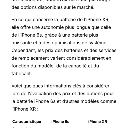
des options disponibles sur le marché.
En ce qui concerne la batterie de l’iPhone XR,
elle offre une autonomie plus longue que celle
de l’iPhone 6s, grâce à une batterie plus
puissante et à des optimisations de système.
Cependant, les prix des batteries et des services
de remplacement varient considérablement en
fonction du modèle, de la capacité et du
fabricant.
Voici quelques informations clés à considérer
lors de l’évaluation des prix et des options pour
la batterie iPhone 6s et d’autres modèles comme
l’iPhone XR :
Caractéristique
iPhone 6s
iPhone XR