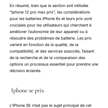
En résumé, bien que la section soit intitulée
“iphone 12 pro max prix”, les considérations
pour les batteries iPhone 6s et leurs prix sont
cruciales pour les utilisateurs qui cherchent à
améliorer l’autonomie de leur appareil ou à
résoudre des problèmes de batterie. Les prix
varient en fonction de la qualité, de la
compatibilité, et des services associés, faisant
de la recherche et de la comparaison des
options un processus essentiel pour prendre une
décision éclairée.
Iphone se prix
L’iPhone SE n’est pas le sujet principal de cet