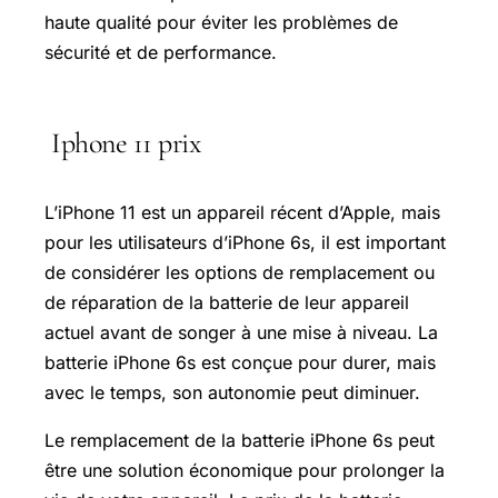
haute qualité pour éviter les problèmes de
sécurité et de performance.
Iphone 11 prix
L’iPhone 11 est un appareil récent d’Apple, mais
pour les utilisateurs d’iPhone 6s, il est important
de considérer les options de remplacement ou
de réparation de la batterie de leur appareil
actuel avant de songer à une mise à niveau. La
batterie iPhone 6s est conçue pour durer, mais
avec le temps, son autonomie peut diminuer.
Le remplacement de la batterie iPhone 6s peut
être une solution économique pour prolonger la