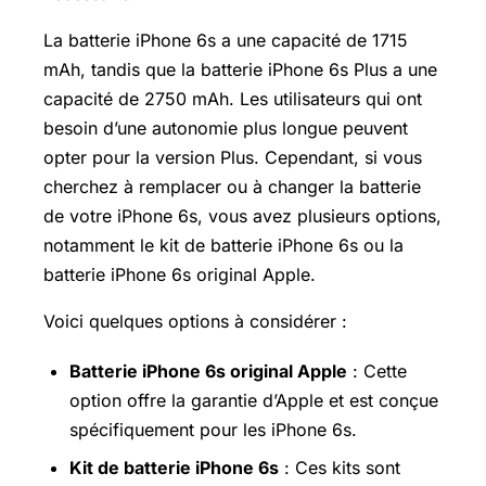
La batterie iPhone 6s a une capacité de 1715
mAh, tandis que la batterie iPhone 6s Plus a une
capacité de 2750 mAh. Les utilisateurs qui ont
besoin d’une autonomie plus longue peuvent
opter pour la version Plus. Cependant, si vous
cherchez à remplacer ou à changer la batterie
de votre iPhone 6s, vous avez plusieurs options,
notamment le kit de batterie iPhone 6s ou la
batterie iPhone 6s original Apple.
Voici quelques options à considérer :
Batterie iPhone 6s original Apple
: Cette
option offre la garantie d’Apple et est conçue
spécifiquement pour les iPhone 6s.
Kit de batterie iPhone 6s
: Ces kits sont