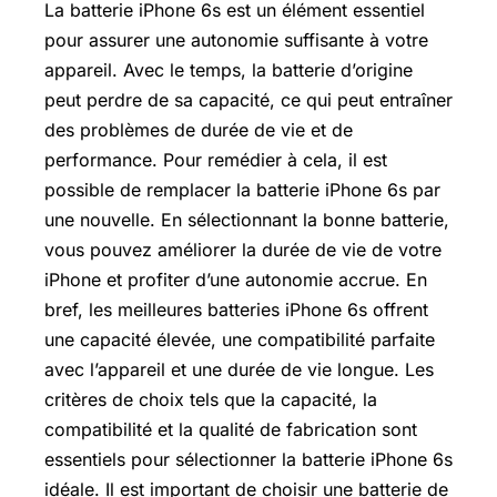
La batterie iPhone 6s est un élément essentiel
pour assurer une autonomie suffisante à votre
appareil. Avec le temps, la batterie d’origine
peut perdre de sa capacité, ce qui peut entraîner
des problèmes de durée de vie et de
performance. Pour remédier à cela, il est
possible de remplacer la batterie iPhone 6s par
une nouvelle. En sélectionnant la bonne batterie,
vous pouvez améliorer la durée de vie de votre
iPhone et profiter d’une autonomie accrue. En
bref, les meilleures batteries iPhone 6s offrent
une capacité élevée, une compatibilité parfaite
avec l’appareil et une durée de vie longue. Les
critères de choix tels que la capacité, la
compatibilité et la qualité de fabrication sont
essentiels pour sélectionner la batterie iPhone 6s
idéale. Il est important de choisir une batterie de