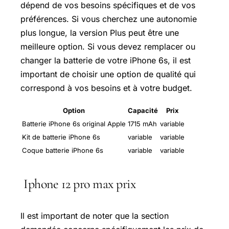
dépend de vos besoins spécifiques et de vos
préférences. Si vous cherchez une autonomie
plus longue, la version Plus peut être une
meilleure option. Si vous devez remplacer ou
changer la batterie de votre iPhone 6s, il est
important de choisir une option de qualité qui
correspond à vos besoins et à votre budget.
Option
Capacité
Prix
Batterie iPhone 6s original Apple
1715 mAh
variable
Kit de batterie iPhone 6s
variable
variable
Coque batterie iPhone 6s
variable
variable
Iphone 12 pro max prix
Il est important de noter que la section