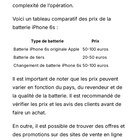
complexité de l’opération.
Voici un tableau comparatif des prix de la
batterie iPhone 6s :
Type de batterie
Prix
Batterie iPhone 6s originale Apple
50-100 euros
Batterie de tiers
20-50 euros
Changement de batterie iPhone 6s
50-100 euros
Il est important de noter que les prix peuvent
varier en fonction du pays, du revendeur et de
la qualité de la batterie. Il est recommandé de
vérifier les prix et les avis des clients avant de
faire un achat.
En outre, il est possible de trouver des offres et
des promotions sur des sites de vente en ligne