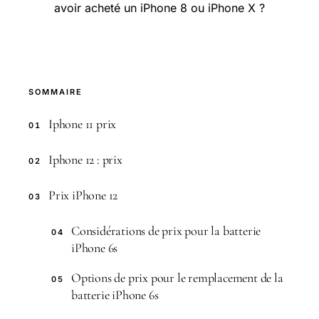
avoir acheté un iPhone 8 ou iPhone X ?
SOMMAIRE
Iphone 11 prix
01
Iphone 12 : prix
02
Prix iPhone 12
03
Considérations de prix pour la batterie
04
iPhone 6s
Options de prix pour le remplacement de la
05
batterie iPhone 6s