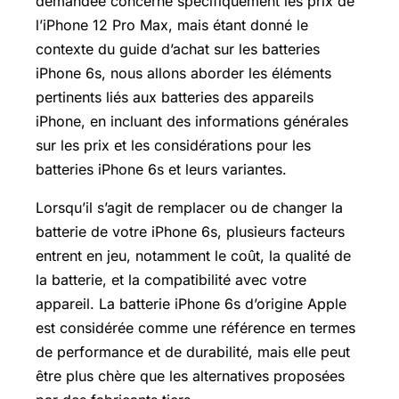
demandée concerne spécifiquement les prix de
l’iPhone 12 Pro Max, mais étant donné le
contexte du guide d’achat sur les batteries
iPhone 6s, nous allons aborder les éléments
pertinents liés aux batteries des appareils
iPhone, en incluant des informations générales
sur les prix et les considérations pour les
batteries iPhone 6s et leurs variantes.
Lorsqu’il s’agit de remplacer ou de changer la
batterie de votre iPhone 6s, plusieurs facteurs
entrent en jeu, notamment le coût, la qualité de
la batterie, et la compatibilité avec votre
appareil. La batterie iPhone 6s d’origine Apple
est considérée comme une référence en termes
de performance et de durabilité, mais elle peut
être plus chère que les alternatives proposées