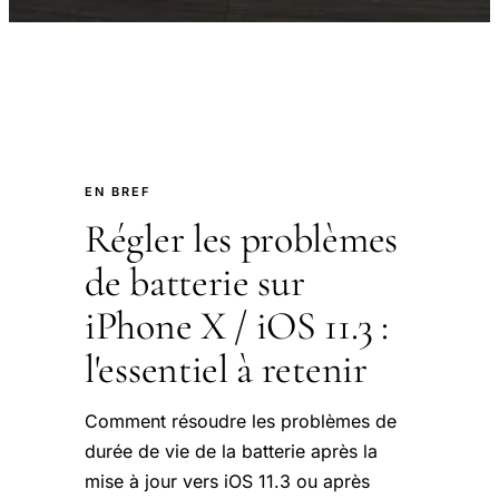
EN BREF
Régler les problèmes
de batterie sur
iPhone X / iOS 11.3 :
l'essentiel à retenir
Comment résoudre les problèmes de
durée de vie de la batterie après la
mise à jour vers iOS 11.3 ou après