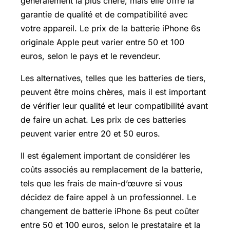
généralement la plus chère, mais elle offre la
garantie de qualité et de compatibilité avec
votre appareil. Le prix de la batterie iPhone 6s
originale Apple peut varier entre 50 et 100
euros, selon le pays et le revendeur.
Les alternatives, telles que les batteries de tiers,
peuvent être moins chères, mais il est important
de vérifier leur qualité et leur compatibilité avant
de faire un achat. Les prix de ces batteries
peuvent varier entre 20 et 50 euros.
Il est également important de considérer les
coûts associés au remplacement de la batterie,
tels que les frais de main-d’œuvre si vous
décidez de faire appel à un professionnel. Le
changement de batterie iPhone 6s peut coûter
entre 50 et 100 euros, selon le prestataire et la