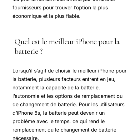
fournisseurs pour trouver l’option la plus
économique et la plus fiable.
Quel est le meilleur iPhone pour la
batterie ?
Lorsqu’il s’agit de choisir le meilleur iPhone pour
la batterie, plusieurs facteurs entrent en jeu,
notamment la capacité de la batterie,
l’autonomie et les options de remplacement ou
de changement de batterie. Pour les utilisateurs
d’iPhone 6s, la batterie peut devenir un
problème avec le temps, ce qui rend le
remplacement ou le changement de batterie
nécessaire.