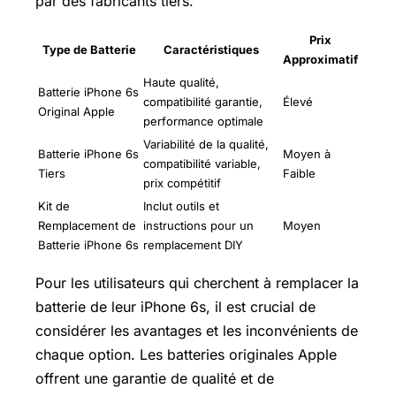
par des fabricants tiers.
Prix
Type de Batterie
Caractéristiques
Approximatif
Haute qualité,
Batterie iPhone 6s
compatibilité garantie,
Élevé
Original Apple
performance optimale
Variabilité de la qualité,
Batterie iPhone 6s
Moyen à
compatibilité variable,
Tiers
Faible
prix compétitif
Kit de
Inclut outils et
Remplacement de
instructions pour un
Moyen
Batterie iPhone 6s
remplacement DIY
Pour les utilisateurs qui cherchent à remplacer la
batterie de leur iPhone 6s, il est crucial de
considérer les avantages et les inconvénients de
chaque option. Les batteries originales Apple
offrent une garantie de qualité et de