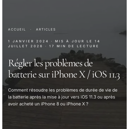
ACCUEIL
·
ARTICLES
1 JANVIER 2024
· MIS À JOUR LE
14
JUILLET 2026
· 17 MIN DE LECTURE
Régler les problèmes de
batterie sur iPhone X / iOS 11.3
Comment résoudre les problèmes de durée de vie de
la batterie après la mise à jour vers iOS 11.3 ou après
avoir acheté un iPhone 8 ou iPhone X ?