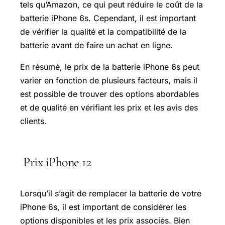
tels qu’Amazon, ce qui peut réduire le coût de la
batterie iPhone 6s. Cependant, il est important
de vérifier la qualité et la compatibilité de la
batterie avant de faire un achat en ligne.
En résumé, le prix de la batterie iPhone 6s peut
varier en fonction de plusieurs facteurs, mais il
est possible de trouver des options abordables
et de qualité en vérifiant les prix et les avis des
clients.
Prix iPhone 12
Lorsqu’il s’agit de remplacer la batterie de votre
iPhone 6s, il est important de considérer les
options disponibles et les prix associés. Bien