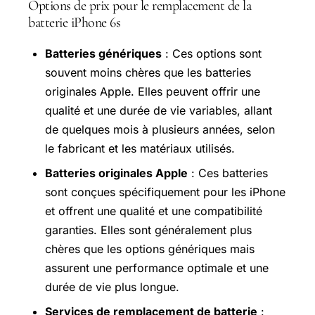
Options de prix pour le remplacement de la
batterie iPhone 6s
Batteries génériques
: Ces options sont
souvent moins chères que les batteries
originales Apple. Elles peuvent offrir une
qualité et une durée de vie variables, allant
de quelques mois à plusieurs années, selon
le fabricant et les matériaux utilisés.
Batteries originales Apple
: Ces batteries
sont conçues spécifiquement pour les iPhone
et offrent une qualité et une compatibilité
garanties. Elles sont généralement plus
chères que les options génériques mais
assurent une performance optimale et une
durée de vie plus longue.
Services de remplacement de batterie
: