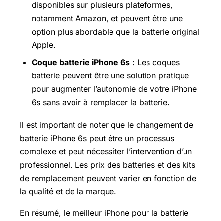
disponibles sur plusieurs plateformes,
notamment Amazon, et peuvent être une
option plus abordable que la batterie original
Apple.
Coque batterie iPhone 6s
: Les coques
batterie peuvent être une solution pratique
pour augmenter l’autonomie de votre iPhone
6s sans avoir à remplacer la batterie.
Il est important de noter que le changement de
batterie iPhone 6s peut être un processus
complexe et peut nécessiter l’intervention d’un
professionnel. Les prix des batteries et des kits
de remplacement peuvent varier en fonction de
la qualité et de la marque.
En résumé, le meilleur iPhone pour la batterie