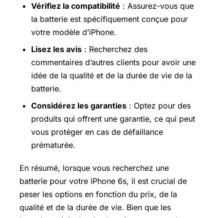
Vérifiez la compatibilité
: Assurez-vous que
la batterie est spécifiquement conçue pour
votre modèle d’iPhone.
Lisez les avis
: Recherchez des
commentaires d’autres clients pour avoir une
idée de la qualité et de la durée de vie de la
batterie.
Considérez les garanties
: Optez pour des
produits qui offrent une garantie, ce qui peut
vous protéger en cas de défaillance
prématurée.
En résumé, lorsque vous recherchez une
batterie pour votre iPhone 6s, il est crucial de
peser les options en fonction du prix, de la
qualité et de la durée de vie. Bien que les