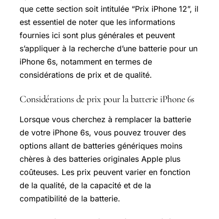
que cette section soit intitulée “Prix iPhone 12”, il
est essentiel de noter que les informations
fournies ici sont plus générales et peuvent
s’appliquer à la recherche d’une batterie pour un
iPhone 6s, notamment en termes de
considérations de prix et de qualité.
Considérations de prix pour la batterie iPhone 6s
Lorsque vous cherchez à remplacer la batterie
de votre iPhone 6s, vous pouvez trouver des
options allant de batteries génériques moins
chères à des batteries originales Apple plus
coûteuses. Les prix peuvent varier en fonction
de la qualité, de la capacité et de la
compatibilité de la batterie.