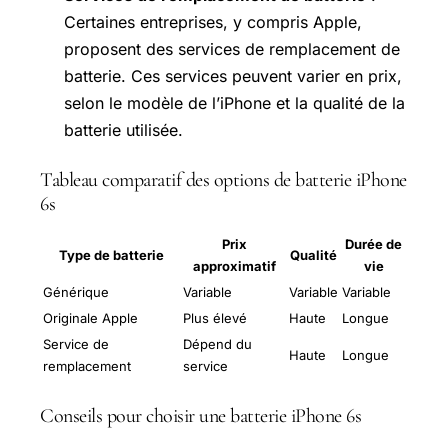
Certaines entreprises, y compris Apple,
proposent des services de remplacement de
batterie. Ces services peuvent varier en prix,
selon le modèle de l’iPhone et la qualité de la
batterie utilisée.
Tableau comparatif des options de batterie iPhone
6s
Prix
Durée de
Type de batterie
Qualité
approximatif
vie
Générique
Variable
Variable
Variable
Originale Apple
Plus élevé
Haute
Longue
Service de
Dépend du
Haute
Longue
remplacement
service
Conseils pour choisir une batterie iPhone 6s