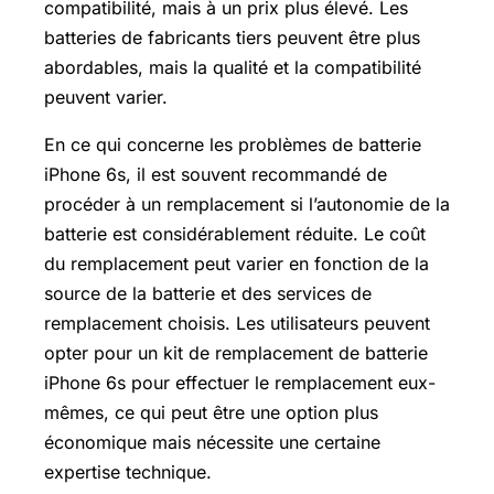
compatibilité, mais à un prix plus élevé. Les
batteries de fabricants tiers peuvent être plus
abordables, mais la qualité et la compatibilité
peuvent varier.
En ce qui concerne les problèmes de batterie
iPhone 6s, il est souvent recommandé de
procéder à un remplacement si l’autonomie de la
batterie est considérablement réduite. Le coût
du remplacement peut varier en fonction de la
source de la batterie et des services de
remplacement choisis. Les utilisateurs peuvent
opter pour un kit de remplacement de batterie
iPhone 6s pour effectuer le remplacement eux-
mêmes, ce qui peut être une option plus
économique mais nécessite une certaine
expertise technique.