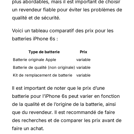
plus abordables, mais il est important de choisir
un revendeur fiable pour éviter les problèmes de
qualité et de sécurité.
Voici un tableau comparatif des prix pour les
batteries iPhone 6s :
Type de batterie
Prix
Batterie originale Apple
variable
Batterie de qualité (non originale)
variable
Kit de remplacement de batterie
variable
Il est important de noter que le prix d’une
batterie pour l’iPhone 6s peut varier en fonction
de la qualité et de l’origine de la batterie, ainsi
que du revendeur. Il est recommandé de faire
des recherches et de comparer les prix avant de
faire un achat.