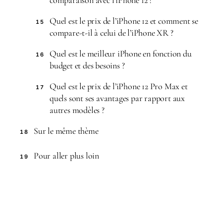
comparaison avec l’iPhone 12 ?
Quel est le prix de l’iPhone 12 et comment se
15
compare-t-il à celui de l’iPhone XR ?
Quel est le meilleur iPhone en fonction du
16
budget et des besoins ?
Quel est le prix de l’iPhone 12 Pro Max et
17
quels sont ses avantages par rapport aux
autres modèles ?
Sur le même thème
18
Pour aller plus loin
19